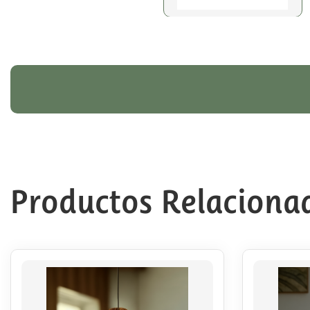
Productos Relaciona