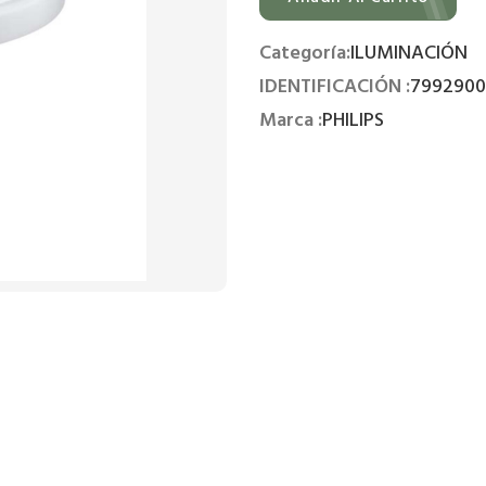
Categoría:
ILUMINACIÓN
IDENTIFICACIÓN :
7992900
Marca :
PHILIPS