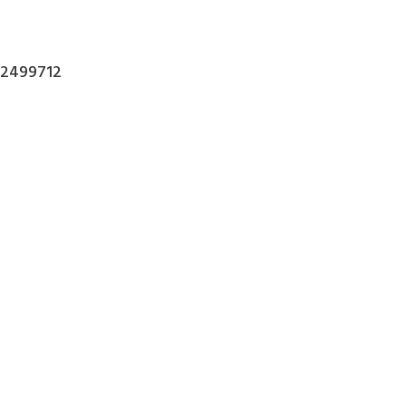
2499712