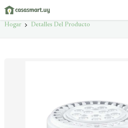
Hogar
Detalles Del Producto