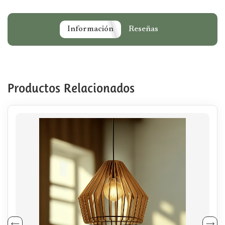
Información
Reseñas
Productos Relacionados