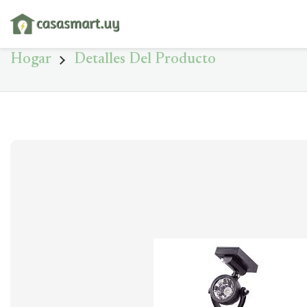
Hogar
Detalles Del Producto