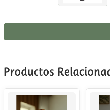
Productos Relaciona