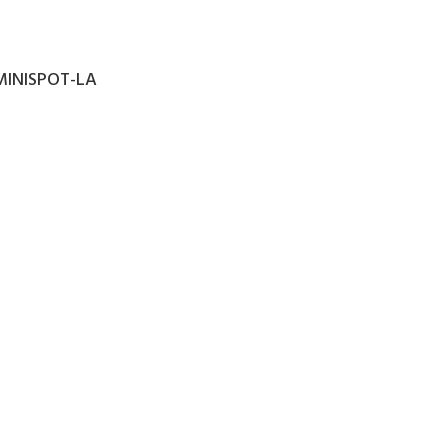
INISPOT-LA