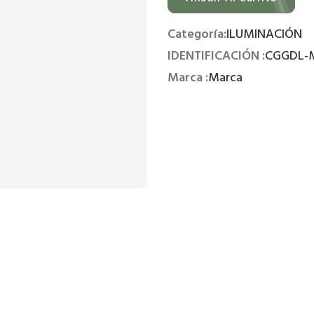
Categoría:
ILUMINACIÓN
IDENTIFICACIÓN :
CGGDL-M
Marca :
Marca