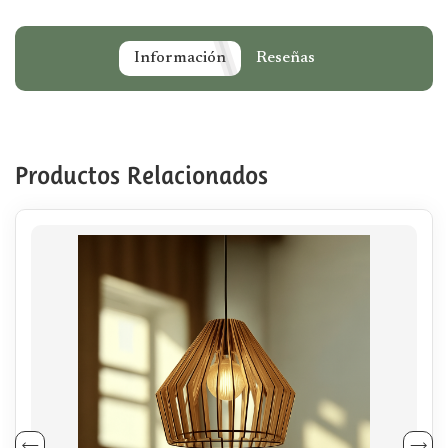
Información
Reseñas
Productos Relacionados