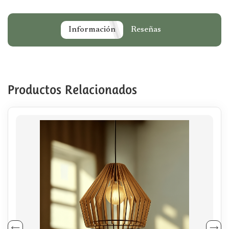
Información
Reseñas
Productos Relacionados