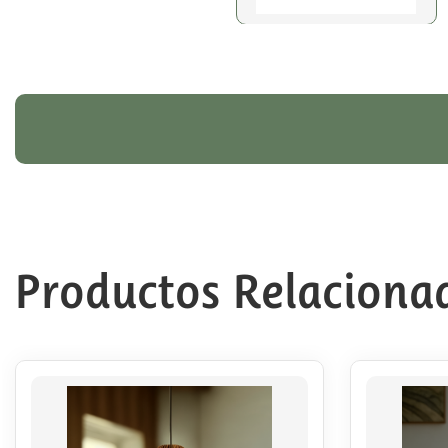
Productos Relaciona