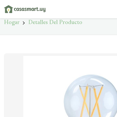
Hogar
Detalles Del Producto