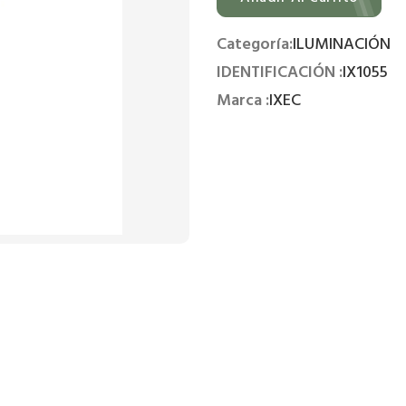
Categoría:
ILUMINACIÓN
IDENTIFICACIÓN :
IX1055
Marca :
IXEC