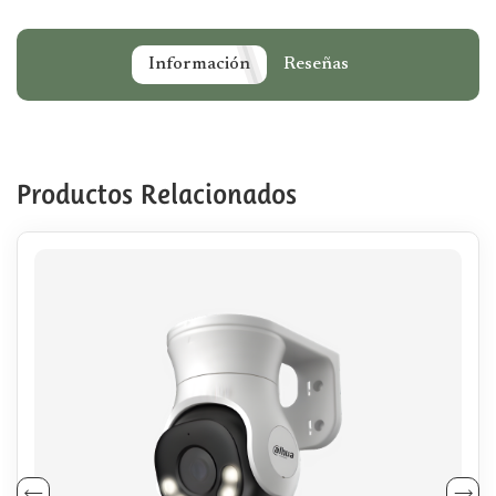
Información
Reseñas
Productos Relacionados