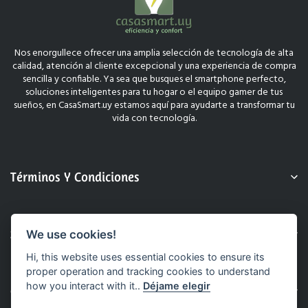
Nos enorgullece ofrecer una amplia selección de tecnología de alta
calidad, atención al cliente excepcional y una experiencia de compra
sencilla y confiable. Ya sea que busques el smartphone perfecto,
soluciones inteligentes para tu hogar o el equipo gamer de tus
sueños, en CasaSmart.uy estamos aquí para ayudarte a transformar tu
vida con tecnología.
Términos Y Condiciones
Sobre Nosotros
We use cookies!
Hi, this website uses essential cookies to ensure its
proper operation and tracking cookies to understand
how you interact with it..
Déjame elegir
Contacto