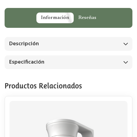
Información
Reseñas
Descripción
Especificación
Productos Relacionados