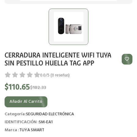
CERRADURA INTELIGENTE WIFI TUYA
SIN PESTILLO HUELLA TAG APP
0.0/5 (0 reseñas)
$110.65
$182.33
Añadir Al Carrito
Categoría:
SEGURIDAD ELECTRÓNICA
IDENTIFICACIÓN :
SM-EA1
Marca :
TUYA SMART