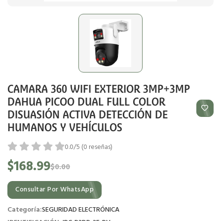
CAMARA 360 WIFI EXTERIOR 3MP+3MP
DAHUA PICOO DUAL FULL COLOR
DISUASIÓN ACTIVA DETECCIÓN DE
HUMANOS Y VEHÍCULOS
0.0/5 (0 reseñas)
$168.99
$0.00
Consultar Por WhatsApp
Categoría:
SEGURIDAD ELECTRÓNICA