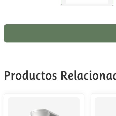
Productos Relaciona