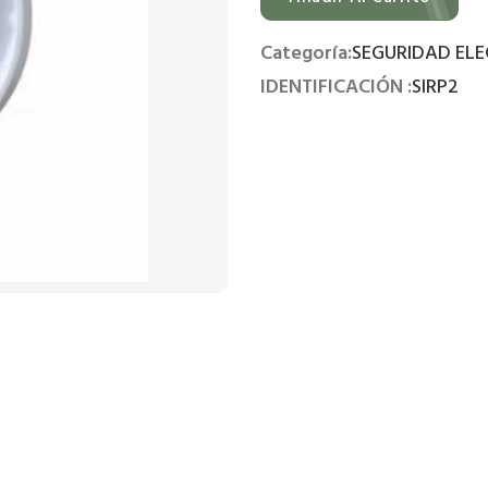
Categoría:
SEGURIDAD EL
IDENTIFICACIÓN :
SIRP2