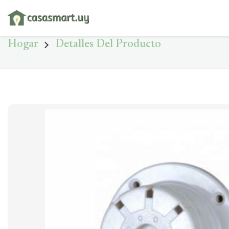
Hogar
Detalles Del Producto