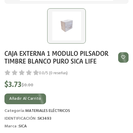
CAJA EXTERNA 1 MODULO PILSADOR
TIMBRE BLANCO PURO SICA LIFE
0.0/5 (0 reseñas)
$3.73
$0.00
Añadir Al Carrito
Categoría:
MATERIALES ELÉCTRICOS
IDENTIFICACIÓN :
SK3493
Marca :
SICA