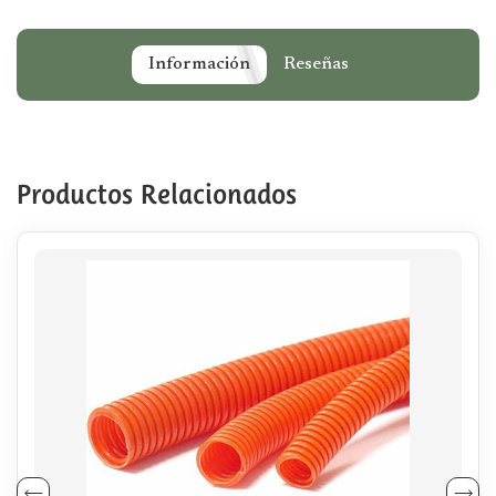
Información
Reseñas
Productos Relacionados