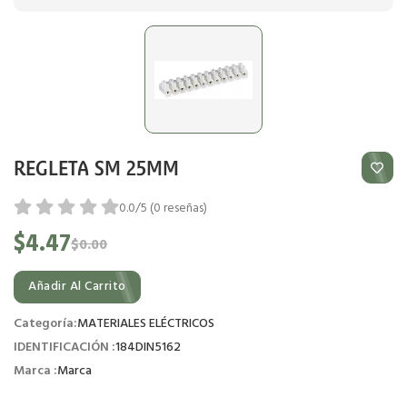
REGLETA SM 25MM
0.0/5 (0 reseñas)
$4.47
$0.00
Añadir Al Carrito
Categoría:
MATERIALES ELÉCTRICOS
IDENTIFICACIÓN :
184DIN5162
Marca :
Marca