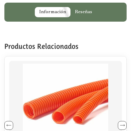
Información
Reseñas
Productos Relacionados