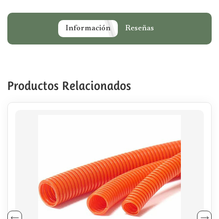
Información
Reseñas
Productos Relacionados