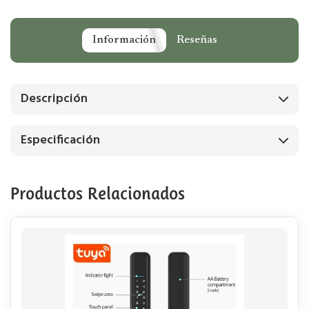
Información
Reseñas
Descripción
Especificación
Productos Relacionados