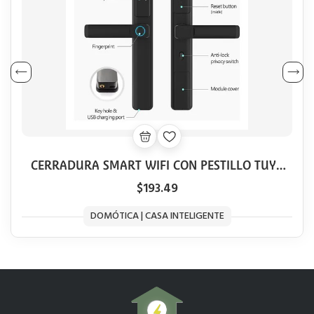
CERRADURA SMART WIFI CON PESTILLO TUYA
BLACK
$193.49
DOMÓTICA | CASA INTELIGENTE