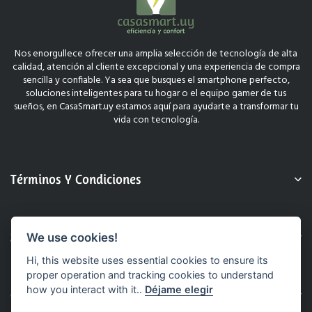
Nos enorgullece ofrecer una amplia selección de tecnología de alta
calidad, atención al cliente excepcional y una experiencia de compra
sencilla y confiable. Ya sea que busques el smartphone perfecto,
soluciones inteligentes para tu hogar o el equipo gamer de tus
sueños, en CasaSmart.uy estamos aquí para ayudarte a transformar tu
vida con tecnología.
Términos Y Condiciones
Sobre Nosotros
We use cookies!
Hi, this website uses essential cookies to ensure its
proper operation and tracking cookies to understand
how you interact with it..
Déjame elegir
Contacto