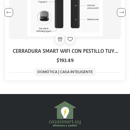
CERRADURA SMART WIFI CON PESTILLO TUYA
BLACK
$193.49
DOMÓTICA | CASA INTELIGENTE