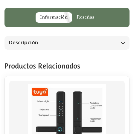
Información
Reseñas
Descripción
Productos Relacionados