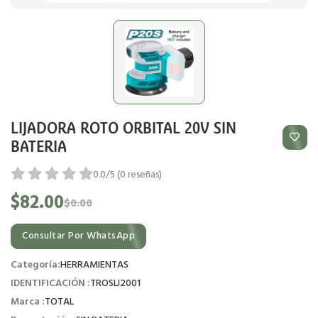
LIJADORA ROTO ORBITAL 20V SIN
BATERIA
0.0/5 (0 reseñas)
$82.00
$0.00
Consultar Por WhatsApp
Categoría:
HERRAMIENTAS
IDENTIFICACIÓN :
TROSLI2001
Marca :
TOTAL