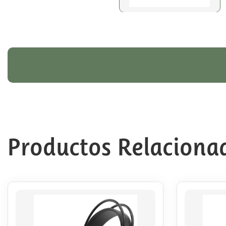
Productos Relaciona