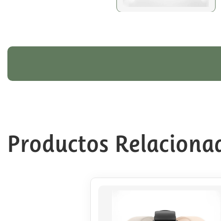
Productos Relaciona