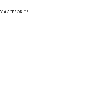
Y ACCESORIOS