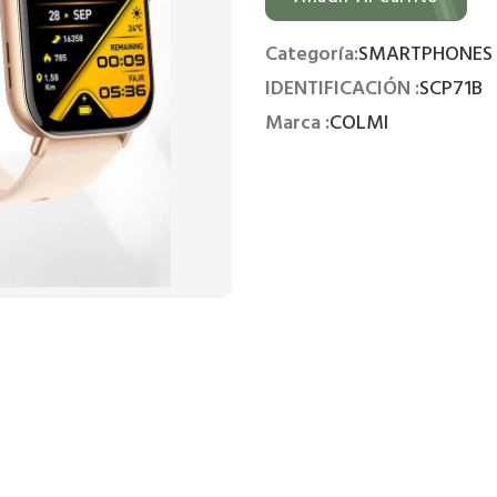
Categoría:
SMARTPHONES 
IDENTIFICACIÓN :
SCP71B
Marca :
COLMI