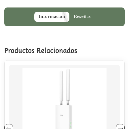
Información
Reseñas
Productos Relacionados