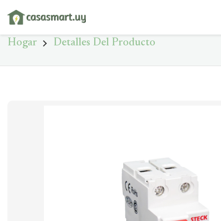
Hogar
Detalles Del Producto