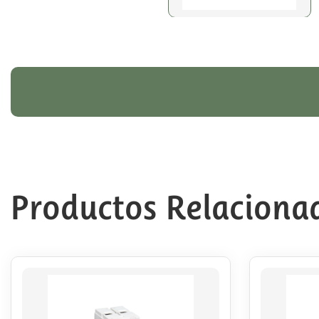
Productos Relaciona